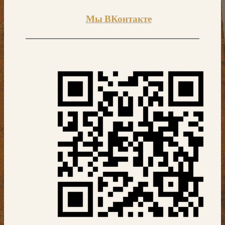
Мы ВКонтакте