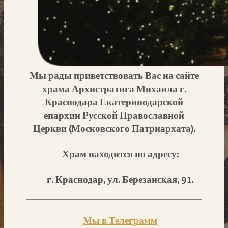
Мы рады приветствовать Вас на сайте
храма Архистратига Михаила г.
Краснодара Екатеринодарской
епархии Русской Православной
Церкви (Московского Патриархата).
Храм находится по адресу:
г. Краснодар, ул. Березанская, 91.
Мы в Телеграмм