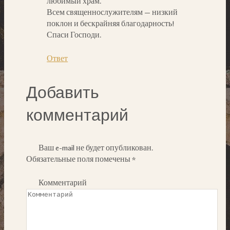
любимый храм.
Всем священнослужителям — низкий
поклон и бескрайняя благодарность!
Спаси Господи.
Ответ
Добавить
комментарий
Ваш e-mail не будет опубликован.
Обязательные поля помечены
*
Комментарий