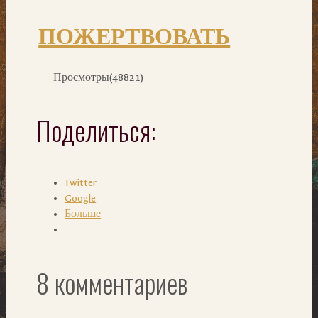
ПОЖЕРТВОВАТЬ
Просмотры(48821)
Поделиться:
Twitter
Google
Больше
8 комментариев