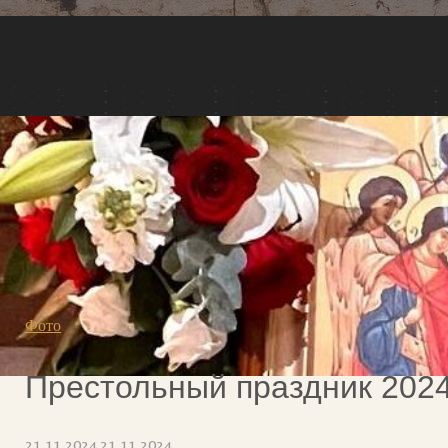
Фото
Престольный праздник 202
21.11.2024
21.11.2024